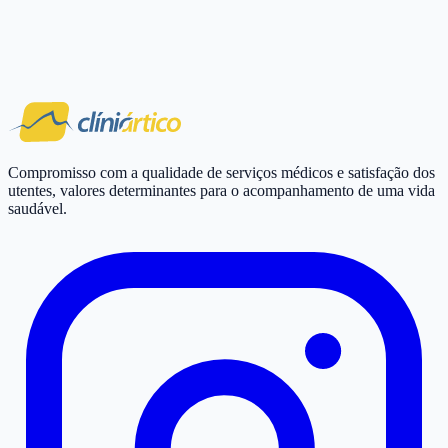
Compromisso com a qualidade de serviços médicos e satisfação dos
utentes, valores determinantes para o acompanhamento de uma vida
saudável.