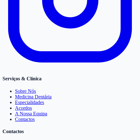
Serviços & Clínica
Sobre Nós
Medicina Dentária
Especialidades
Acordos
A Nossa Equipa
Contactos
Contactos