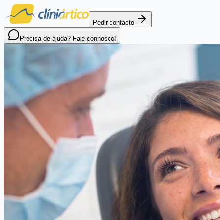
Pedir contacto
Precisa de ajuda? Fale connosco!