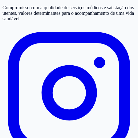
Compromisso com a qualidade de serviços médicos e satisfação dos
utentes, valores determinantes para o acompanhamento de uma vida
A carregar procedimentos...
saudável.
Criança
Adulto
Manhã
Tarde