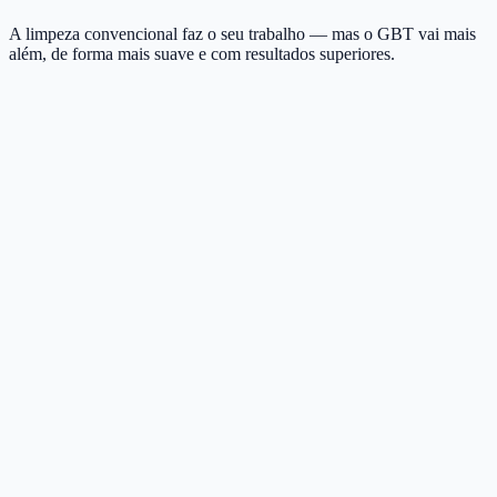
A limpeza convencional faz o seu trabalho — mas o GBT vai mais
além, de forma mais suave e com resultados superiores.