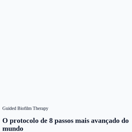
Guided Biofilm Therapy
O protocolo de 8 passos mais avançado do
mundo