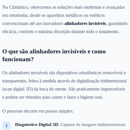
Na Cliniártico, oferecemos as soluções mais modernas e avançadas
em ortodontia, desde os aparelhos metálicos ou estéticos
convencionais até aos inovadores
alinhadores invisíveis
, garantindo
eficácia, conforto e máxima discrição durante todo o tratamento.
O que são alinhadores invisíveis e como
funcionam?
Os alinhadores invisíveis são dispositivos ortodônticos removíveis e
transparentes, feitos à medida através de digitalização tridimensional
(scan digital 3D) da boca do utente. São praticamente impercetíveis
e podem ser retirados para comer e fazer a higiene oral.
O processo decorre em passos simples:
Diagnóstico Digital 3D:
Captura de imagens tridimensionais