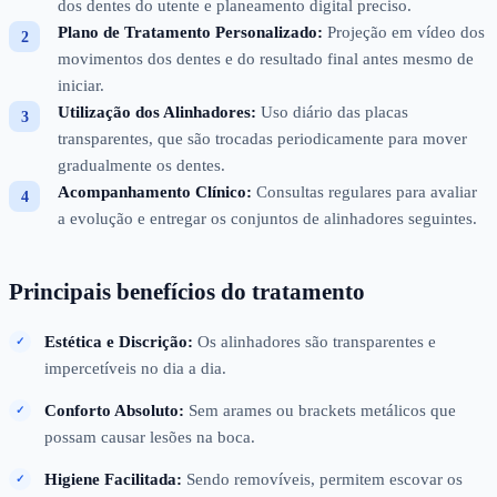
dos dentes do utente e planeamento digital preciso.
Plano de Tratamento Personalizado:
Projeção em vídeo dos
movimentos dos dentes e do resultado final antes mesmo de
iniciar.
Utilização dos Alinhadores:
Uso diário das placas
transparentes, que são trocadas periodicamente para mover
gradualmente os dentes.
Acompanhamento Clínico:
Consultas regulares para avaliar
a evolução e entregar os conjuntos de alinhadores seguintes.
Principais benefícios do tratamento
Estética e Discrição:
Os alinhadores são transparentes e
impercetíveis no dia a dia.
Conforto Absoluto:
Sem arames ou brackets metálicos que
possam causar lesões na boca.
Higiene Facilitada:
Sendo removíveis, permitem escovar os