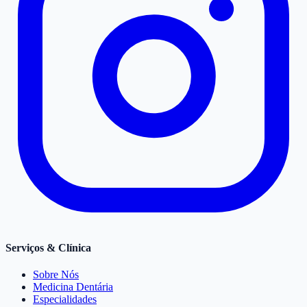
Serviços & Clínica
Sobre Nós
Medicina Dentária
Especialidades