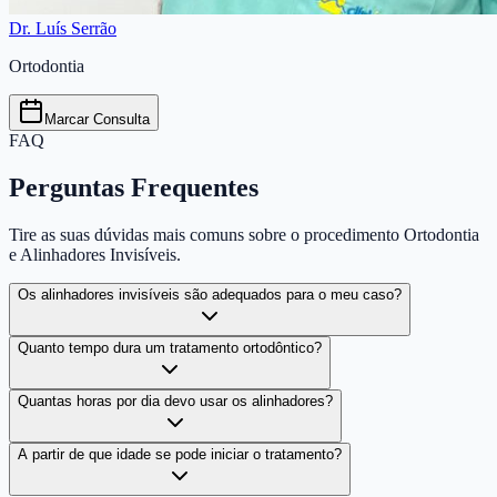
Dr. Luís Serrão
Ortodontia
Marcar Consulta
FAQ
Perguntas Frequentes
Tire as suas dúvidas mais comuns sobre o procedimento
Ortodontia
e Alinhadores Invisíveis
.
Os alinhadores invisíveis são adequados para o meu caso?
Quanto tempo dura um tratamento ortodôntico?
Quantas horas por dia devo usar os alinhadores?
A partir de que idade se pode iniciar o tratamento?