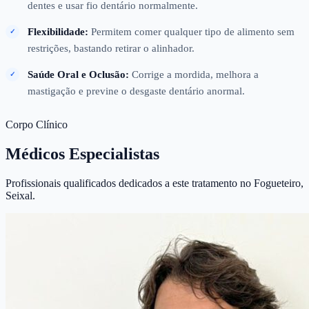
dentes e usar fio dentário normalmente.
Flexibilidade:
Permitem comer qualquer tipo de alimento sem
restrições, bastando retirar o alinhador.
Saúde Oral e Oclusão:
Corrige a mordida, melhora a
mastigação e previne o desgaste dentário anormal.
Corpo Clínico
Médicos Especialistas
Profissionais qualificados dedicados a este tratamento no Fogueteiro,
Seixal.