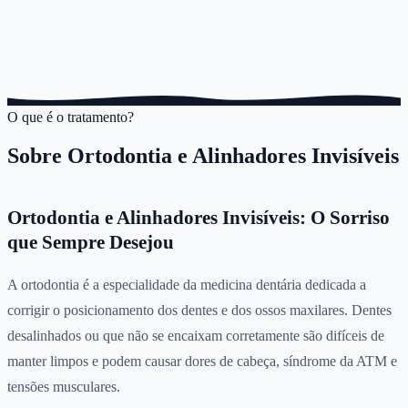
O que é o tratamento?
Sobre
Ortodontia e Alinhadores Invisíveis
Ortodontia e Alinhadores Invisíveis: O Sorriso
que Sempre Desejou
A ortodontia é a especialidade da medicina dentária dedicada a
corrigir o posicionamento dos dentes e dos ossos maxilares. Dentes
desalinhados ou que não se encaixam corretamente são difíceis de
manter limpos e podem causar dores de cabeça, síndrome da ATM e
tensões musculares.