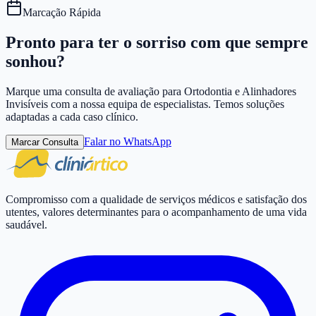
Marcação Rápida
Pronto para ter o sorriso com que sempre
sonhou?
Marque uma consulta de avaliação para
Ortodontia e Alinhadores
Invisíveis
com a nossa equipa de especialistas. Temos soluções
adaptadas a cada caso clínico.
Falar no WhatsApp
Marcar Consulta
Compromisso com a qualidade de serviços médicos e satisfação dos
utentes, valores determinantes para o acompanhamento de uma vida
saudável.