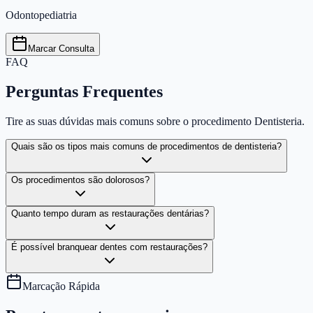
Odontopediatria
Marcar Consulta
FAQ
Perguntas Frequentes
Tire as suas dúvidas mais comuns sobre o procedimento
Dentisteria
.
Quais são os tipos mais comuns de procedimentos de dentisteria?
Os procedimentos são dolorosos?
Quanto tempo duram as restaurações dentárias?
É possível branquear dentes com restaurações?
Marcação Rápida