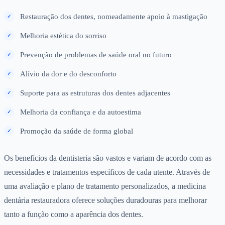
Restauração dos dentes, nomeadamente apoio à mastigação
Melhoria estética do sorriso
Prevenção de problemas de saúde oral no futuro
Alívio da dor e do desconforto
Suporte para as estruturas dos dentes adjacentes
Melhoria da confiança e da autoestima
Promoção da saúde de forma global
Os benefícios da dentisteria são vastos e variam de acordo com as
necessidades e tratamentos específicos de cada utente. Através de
uma avaliação e plano de tratamento personalizados, a medicina
dentária restauradora oferece soluções duradouras para melhorar
tanto a função como a aparência dos dentes.