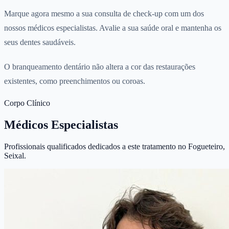
Marque agora mesmo a sua consulta de check-up com um dos
nossos médicos especialistas. Avalie a sua saúde oral e mantenha os
seus dentes saudáveis.
O branqueamento dentário não altera a cor das restaurações
existentes, como preenchimentos ou coroas.
Corpo Clínico
Médicos Especialistas
Profissionais qualificados dedicados a este tratamento no Fogueteiro,
Seixal.