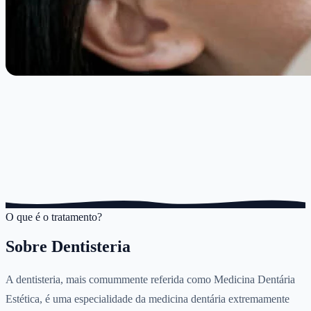
O que é o tratamento?
Sobre
Dentisteria
A dentisteria, mais comummente referida como Medicina Dentária
Estética, é uma especialidade da medicina dentária extremamente